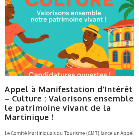
Appel à Manifestation d’Intérêt
– Culture : Valorisons ensemble
le patrimoine vivant de la
Martinique !
Le Comité Martiniquais du Tourisme (CMT) lance un Appel