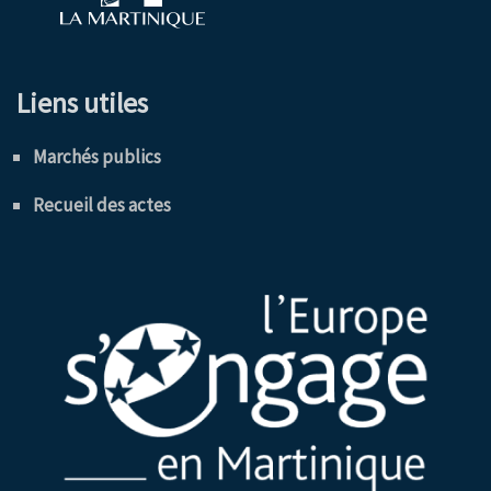
Liens utiles
Marchés publics
Recueil des actes