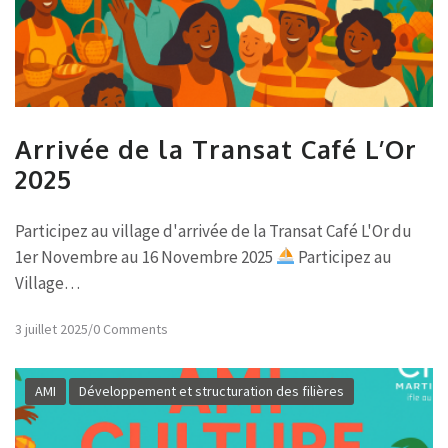
Arrivée de la Transat Café L’Or
2025
Participez au village d'arrivée de la Transat Café L'Or du
1er Novembre au 16 Novembre 2025
Participez au
Village…
3 juillet 2025
/
0 Comments
AMI
Développement et structuration des filières