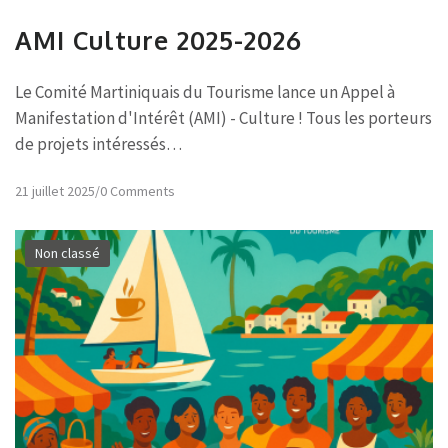
AMI Culture 2025-2026
Le Comité Martiniquais du Tourisme lance un Appel à
Manifestation d'Intérêt (AMI) - Culture ! Tous les porteurs
de projets intéressés…
21 juillet 2025
/
0 Comments
Non classé